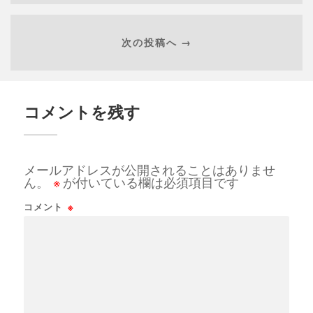
次の投稿へ →
コメントを残す
メールアドレスが公開されることはありませ
ん。
※
が付いている欄は必須項目です
コメント
※