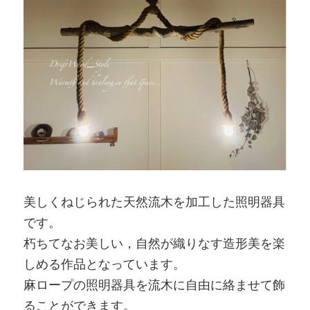
美しくねじられた天然流木を加工した照明器具
です。
朽ちてなお美しい，自然が織りなす造形美を楽
しめる作品となっています。
麻ロープの照明器具を流木に自由に絡ませて飾
ることができます。