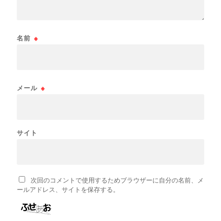
名前
※
メール
※
サイト
次回のコメントで使用するためブラウザーに自分の名前、メ
ールアドレス、サイトを保存する。