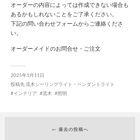
オーダーの内容によっては作成できない場合も
あるかもしれないことをご了承ください。
下記の問い合わせフォームからご連絡くださ
い。
オーダーメイドのお問合せ・ご注文
2025年1月11日
投稿先
流木シーリングライト・ペンダントライト
インテリア
流木
照明
← 過去の投稿へ