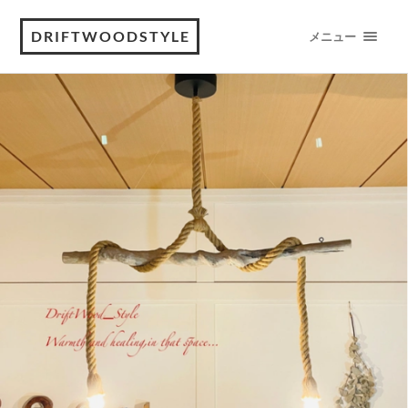
DRIFTWOODSTYLE
メニュー