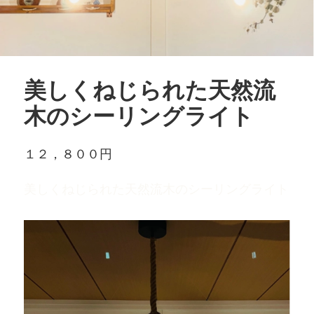
美しくねじられた天然流
木のシーリングライト
１２，８００円
美しくねじられた天然流木のシーリングライト