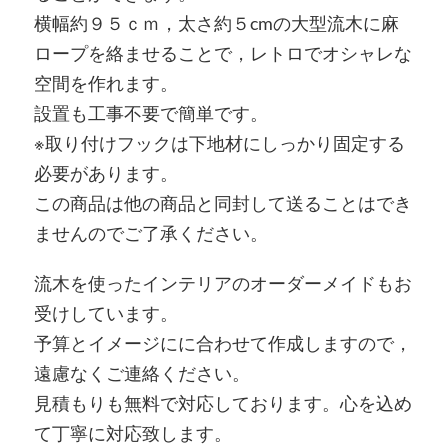
横幅約９５ｃｍ，太さ約５cmの大型流木に麻
ロープを絡ませることで，レトロでオシャレな
空間を作れます。
設置も工事不要で簡単です。
※取り付けフックは下地材にしっかり固定する
必要があります。
この商品は他の商品と同封して送ることはでき
ませんのでご了承ください。
流木を使ったインテリアのオーダーメイドもお
受けしています。
予算とイメージにに合わせて作成しますので，
遠慮なくご連絡ください。
見積もりも無料で対応しております。心を込め
て丁寧に対応致します。