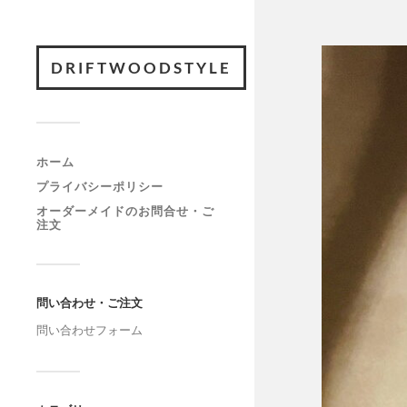
DRIFTWOODSTYLE
ホーム
プライバシーポリシー
オーダーメイドのお問合せ・ご
注文
問い合わせ・ご注文
問い合わせフォーム