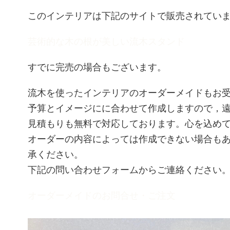
このインテリアは下記のサイトで販売されてい
芸術的な木の根が美しい流木スタンド
すでに完売の場合もございます。
流木を使ったインテリアのオーダーメイドもお
予算とイメージにに合わせて作成しますので，
見積もりも無料で対応しております。心を込め
オーダーの内容によっては作成できない場合も
承ください。
下記の問い合わせフォームからご連絡ください
オーダーメイドのお問合せ・ご注文