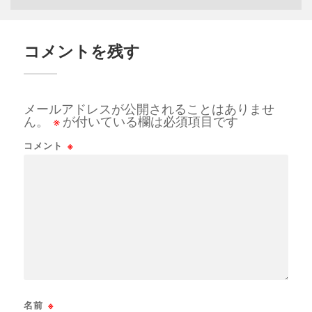
コメントを残す
メールアドレスが公開されることはありませ
ん。
※
が付いている欄は必須項目です
コメント
※
名前
※