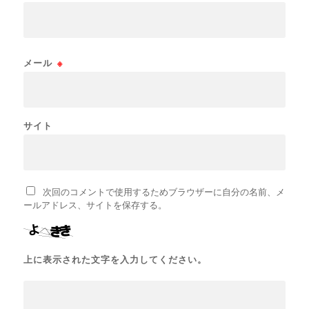
メール
※
サイト
次回のコメントで使用するためブラウザーに自分の名前、メ
ールアドレス、サイトを保存する。
上に表示された文字を入力してください。