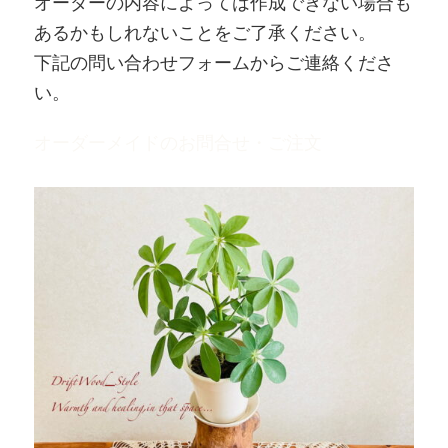
オーダーの内容によっては作成できない場合も
あるかもしれないことをご了承ください。
下記の問い合わせフォームからご連絡くださ
い。
オーダーメイドのお問合せ・ご注文