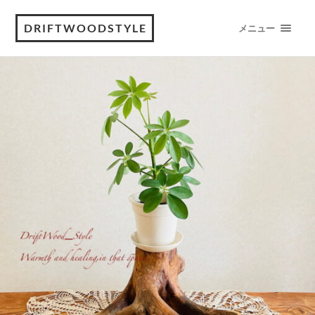
DRIFTWOODSTYLE
メニュー