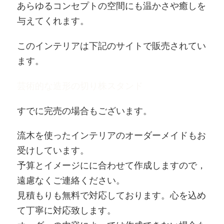
あらゆるコンセプトの空間にも温かさや癒しを
与えてくれます。
このインテリアは下記のサイトで販売されてい
ます。
芸術的な造形の切り株スタンド
すでに完売の場合もございます。
流木を使ったインテリアのオーダーメイドもお
受けしています。
予算とイメージにに合わせて作成しますので，
遠慮なくご連絡ください。
見積もりも無料で対応しております。心を込め
て丁寧に対応致します。