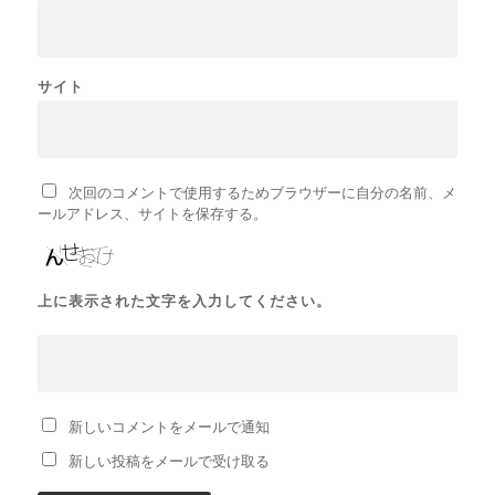
サイト
次回のコメントで使用するためブラウザーに自分の名前、メ
ールアドレス、サイトを保存する。
上に表示された文字を入力してください。
新しいコメントをメールで通知
新しい投稿をメールで受け取る