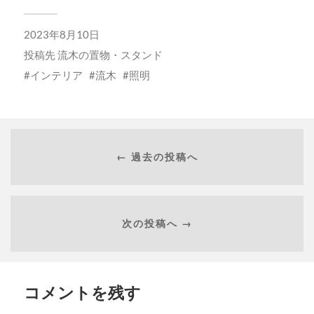
2023年8月10日
投稿先
流木の置物・スタンド
インテリア
流木
照明
← 過去の投稿へ
次の投稿へ →
コメントを残す