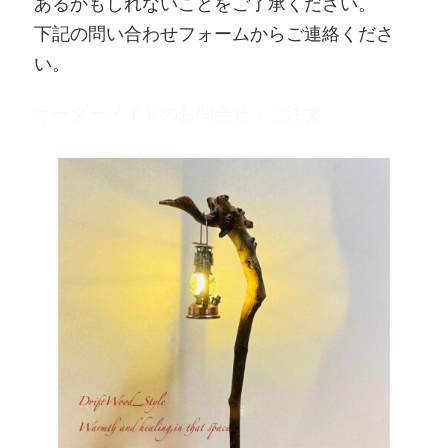
あるかもしれないことをご了承ください。
下記の問い合わせフォームからご連絡くださ
い。
オーダーメイドのお問合せ・ご注文