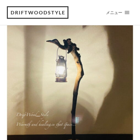
DRIFTWOODSTYLE
メニュー