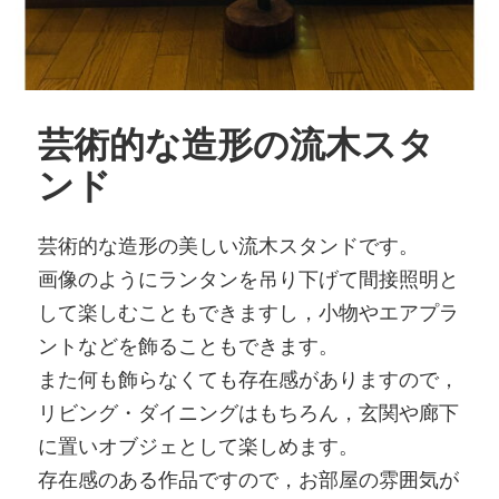
芸術的な造形の流木スタ
ンド
芸術的な造形の美しい流木スタンドです。
画像のようにランタンを吊り下げて間接照明と
して楽しむこともできますし，小物やエアプラ
ントなどを飾ることもできます。
また何も飾らなくても存在感がありますので，
リビング・ダイニングはもちろん，玄関や廊下
に置いオブジェとして楽しめます。
存在感のある作品ですので，お部屋の雰囲気が