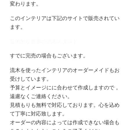
変わります。
このインテリアは下記のサイトで販売されてい
ます。
芸術的な造形の流木スタンド
すでに完売の場合もございます。
流木を使ったインテリアのオーダーメイドもお
受けしています。
予算とイメージにに合わせて作成しますので，
遠慮なくご連絡ください。
見積もりも無料で対応しております。心を込め
て丁寧に対応致します。
オーダーの内容によっては作成できない場合も