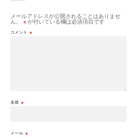
メールアドレスが公開されることはありませ
ん。
※
が付いている欄は必須項目です
コメント
※
名前
※
メール
※