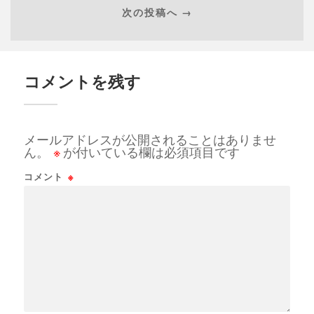
次の投稿へ →
コメントを残す
メールアドレスが公開されることはありませ
ん。
※
が付いている欄は必須項目です
コメント
※