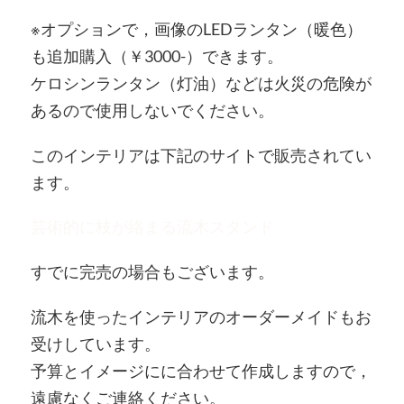
※オプションで，画像のLEDランタン（暖色）
も追加購入（￥3000-）できます。
ケロシンランタン（灯油）などは火災の危険が
あるので使用しないでください。
このインテリアは下記のサイトで販売されてい
ます。
芸術的に枝が絡まる流木スタンド
すでに完売の場合もございます。
流木を使ったインテリアのオーダーメイドもお
受けしています。
予算とイメージにに合わせて作成しますので，
遠慮なくご連絡ください。