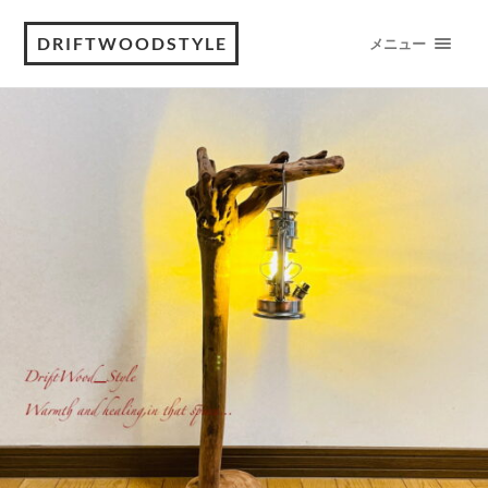
DRIFTWOODSTYLE
メニュー