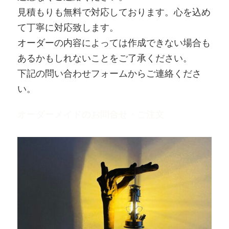
見積もりも無料で対応しております。心を込め
て丁寧に対応致します。
オーダーの内容によっては作成できない場合も
あるかもしれないことをご了承ください。
下記の問い合わせフォームからご連絡くださ
い。
オーダーメイドのお問合せ・ご注文