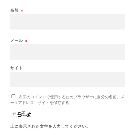
名前
※
メール
※
サイト
次回のコメントで使用するためブラウザーに自分の名前、メ
ールアドレス、サイトを保存する。
上に表示された文字を入力してください。