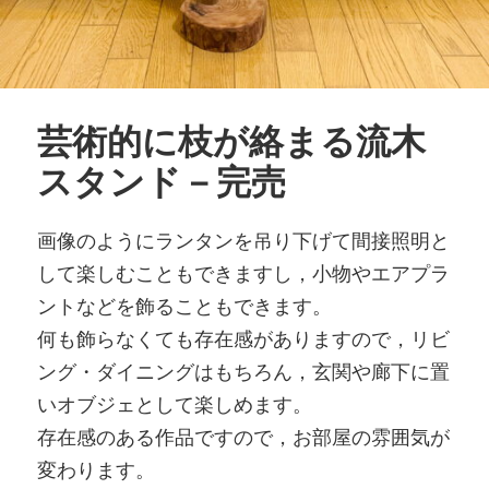
芸術的に枝が絡まる流木
スタンド－完売
画像のようにランタンを吊り下げて間接照明と
して楽しむこともできますし，小物やエアプラ
ントなどを飾ることもできます。
何も飾らなくても存在感がありますので，リビ
ング・ダイニングはもちろん，玄関や廊下に置
いオブジェとして楽しめます。
存在感のある作品ですので，お部屋の雰囲気が
変わります。