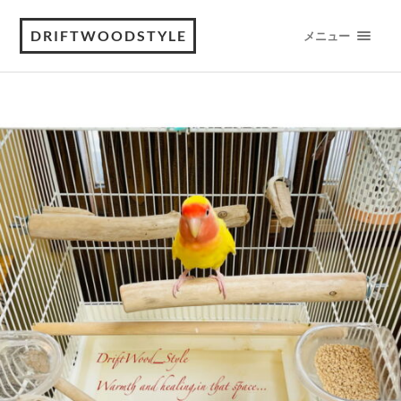
DRIFTWOODSTYLE
メニュー