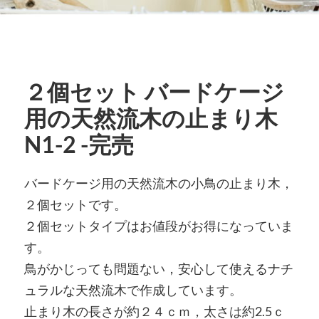
２個セット バードケージ
用の天然流木の止まり木
N1-2 -完売
バードケージ用の天然流木の小鳥の止まり木，
２個セットです。
２個セットタイプはお値段がお得になっていま
す。
鳥がかじっても問題ない，安心して使えるナチ
ュラルな天然流木で作成しています。
止まり木の長さが約２４ｃｍ，太さは約2.5ｃ