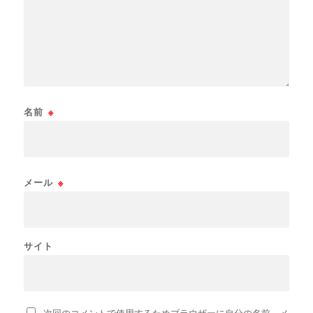
名前
※
メール
※
サイト