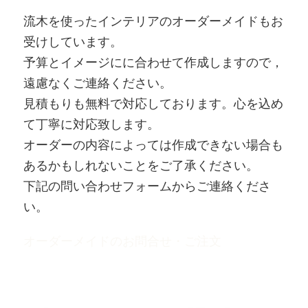
流木を使ったインテリアのオーダーメイドもお
受けしています。
予算とイメージにに合わせて作成しますので，
遠慮なくご連絡ください。
見積もりも無料で対応しております。心を込め
て丁寧に対応致します。
オーダーの内容によっては作成できない場合も
あるかもしれないことをご了承ください。
下記の問い合わせフォームからご連絡くださ
い。
オーダーメイドのお問合せ・ご注文