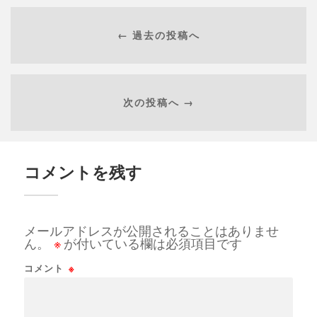
← 過去の投稿へ
次の投稿へ →
コメントを残す
メールアドレスが公開されることはありませ
ん。
※
が付いている欄は必須項目です
コメント
※