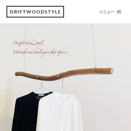
DRIFTWOODSTYLE
メニュー