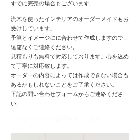
すでに完売の場合もございます。
流木を使ったインテリアのオーダーメイドもお
受けしています。
予算とイメージにに合わせて作成しますので，
遠慮なくご連絡ください。
見積もりも無料で対応しております。心を込め
て丁寧に対応致します。
オーダーの内容によっては作成できない場合も
あるかもしれないことをご了承ください。
下記の問い合わせフォームからご連絡くださ
い。
オーダーメイドのお問合せ・ご注文