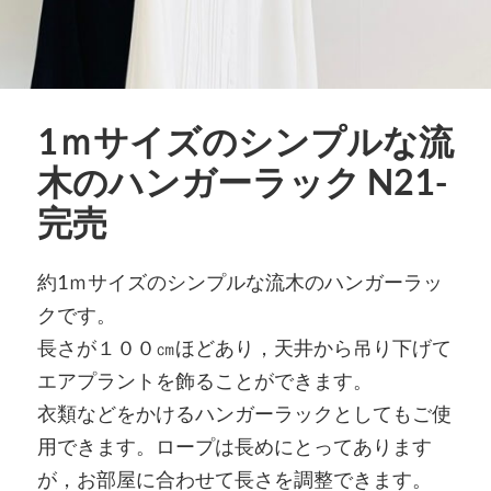
1ｍサイズのシンプルな流
木のハンガーラック N21-
完売
約1ｍサイズのシンプルな流木のハンガーラッ
クです。
長さが１００㎝ほどあり，天井から吊り下げて
エアプラントを飾ることができます。
衣類などをかけるハンガーラックとしてもご使
用できます。ロープは長めにとってあります
が，お部屋に合わせて長さを調整できます。