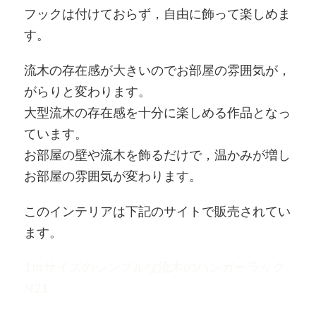
フックは付けておらず，自由に飾って楽しめま
す。
流木の存在感が大きいのでお部屋の雰囲気が，
がらりと変わります。
大型流木の存在感を十分に楽しめる作品となっ
ています。
お部屋の壁や流木を飾るだけで，温かみが増し
お部屋の雰囲気が変わります。
このインテリアは下記のサイトで販売されてい
ます。
1ｍサイズのシンプルな流木のハンガーラック
N21