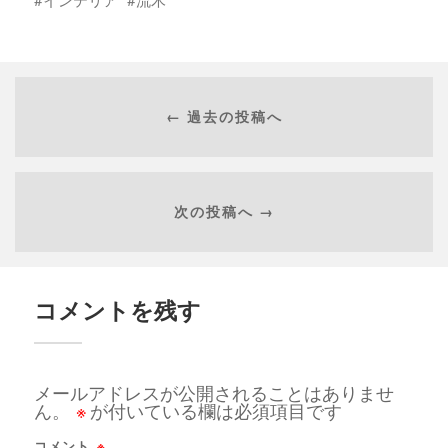
インテリア
流木
← 過去の投稿へ
次の投稿へ →
コメントを残す
メールアドレスが公開されることはありませ
ん。
※
が付いている欄は必須項目です
コメント
※