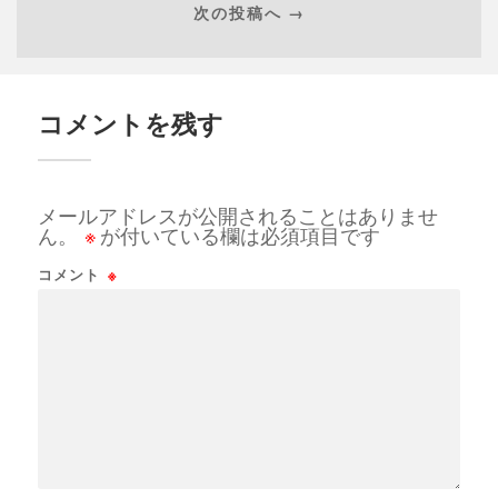
次の投稿へ →
コメントを残す
メールアドレスが公開されることはありませ
ん。
※
が付いている欄は必須項目です
コメント
※