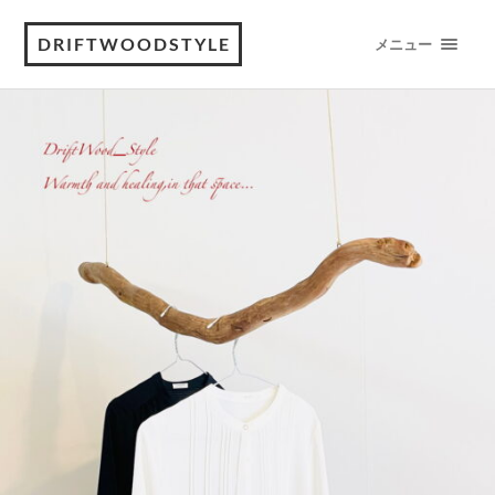
DRIFTWOODSTYLE
メニュー