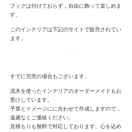
フックは付けておらず，自由に飾って楽しめま
す。
このインテリアは下記のサイトで販売されてい
ます。
1ｍサイズのシンプルな流木のハンガーラック
N33
すでに完売の場合もございます。
流木を使ったインテリアのオーダーメイドもお
受けしています。
予算とイメージにに合わせて作成しますので，
遠慮なくご連絡ください。
見積もりも無料で対応しております。心を込め