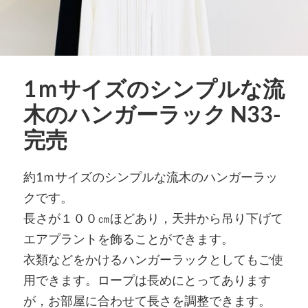
1ｍサイズのシンプルな流
木のハンガーラック N33-
完売
約1ｍサイズのシンプルな流木のハンガーラッ
クです。
長さが１００㎝ほどあり，天井から吊り下げて
エアプラントを飾ることができます。
衣類などをかけるハンガーラックとしてもご使
用できます。ロープは長めにとってあります
が，お部屋に合わせて長さを調整できます。