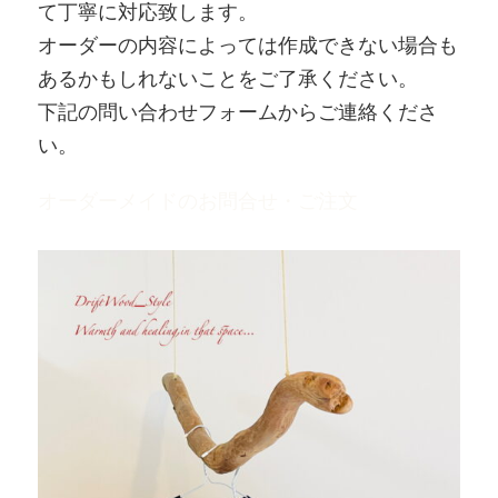
て丁寧に対応致します。
オーダーの内容によっては作成できない場合も
あるかもしれないことをご了承ください。
下記の問い合わせフォームからご連絡くださ
い。
オーダーメイドのお問合せ・ご注文