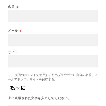
名前
※
メール
※
サイト
次回のコメントで使用するためブラウザーに自分の名前、メ
ールアドレス、サイトを保存する。
上に表示された文字を入力してください。