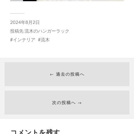
2024年8月2日
投稿先
流木のハンガーラック
インテリア
流木
← 過去の投稿へ
次の投稿へ →
コメントを残す