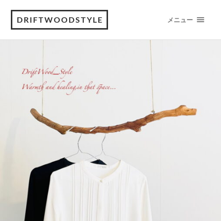
DRIFTWOODSTYLE
メニュー