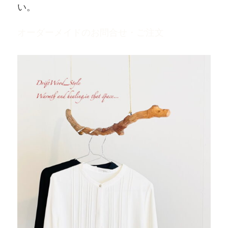
い。
オーダーメイドのお問合せ・ご注文