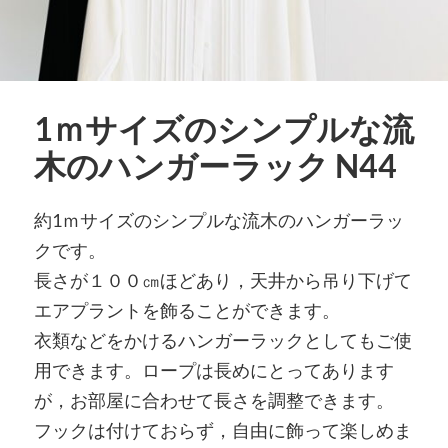
1ｍサイズのシンプルな流
木のハンガーラック N44
約1ｍサイズのシンプルな流木のハンガーラッ
クです。
長さが１００㎝ほどあり，天井から吊り下げて
エアプラントを飾ることができます。
衣類などをかけるハンガーラックとしてもご使
用できます。ロープは長めにとってあります
が，お部屋に合わせて長さを調整できます。
フックは付けておらず，自由に飾って楽しめま