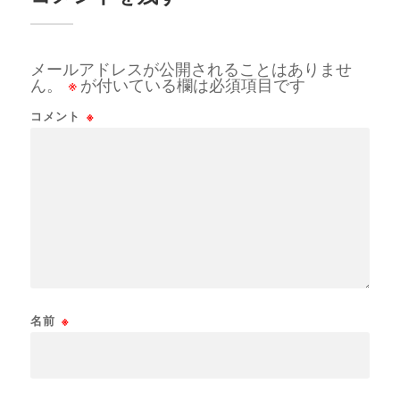
メールアドレスが公開されることはありませ
ん。
※
が付いている欄は必須項目です
コメント
※
名前
※