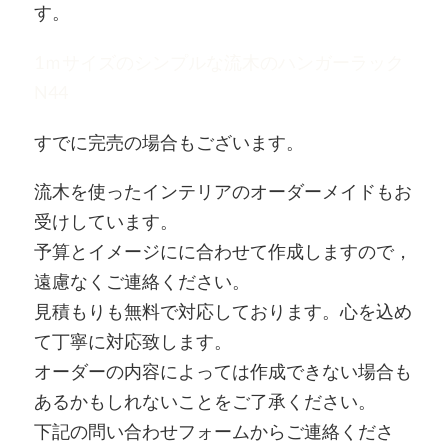
す。
1ｍサイズのシンプルな流木のハンガーラック
N44
すでに完売の場合もございます。
流木を使ったインテリアのオーダーメイドもお
受けしています。
予算とイメージにに合わせて作成しますので，
遠慮なくご連絡ください。
見積もりも無料で対応しております。心を込め
て丁寧に対応致します。
オーダーの内容によっては作成できない場合も
あるかもしれないことをご了承ください。
下記の問い合わせフォームからご連絡くださ