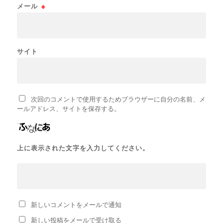
メール
※
サイト
次回のコメントで使用するためブラウザーに自分の名前、メ
ールアドレス、サイトを保存する。
上に表示された文字を入力してください。
新しいコメントをメールで通知
新しい投稿をメールで受け取る