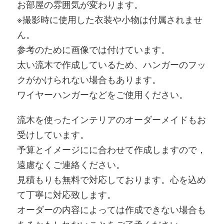
お部屋の雰囲気が変わります。
※撮影時に使用した衣装や小物は付属されませ
ん。
参考のために画像では付けています。
太い流木で作成しているため、ハンガーのフッ
クがかけられない場合もあります。
ワイヤーハンガーなどをご使用ください。
流木を使ったインテリアのオーダーメイドもお
受けしています。
予算とイメージにに合わせて作成しますので，
遠慮なくご連絡ください。
見積もりも無料で対応しております。心を込め
て丁寧に対応致します。
オーダーの内容によっては作成できない場合も