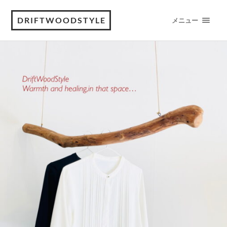
DRIFTWOODSTYLE
メニュー