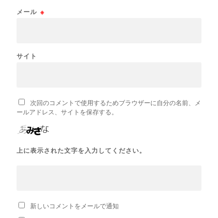
メール
※
サイト
次回のコメントで使用するためブラウザーに自分の名前、メ
ールアドレス、サイトを保存する。
上に表示された文字を入力してください。
新しいコメントをメールで通知