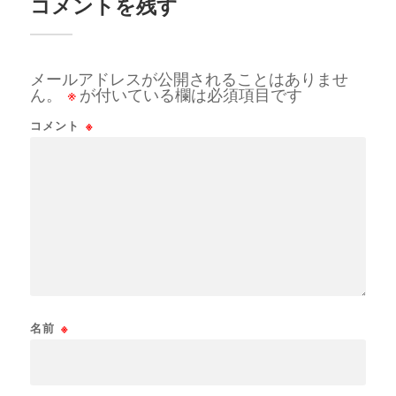
コメントを残す
メールアドレスが公開されることはありませ
ん。
※
が付いている欄は必須項目です
コメント
※
名前
※