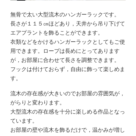
無骨で太い大型流木のハンガーラックです。
長さが１１５㎝ほどあり，天井から吊り下げて
エアプラントを飾ることができます。
衣類などをかけるハンガーラックとしてもご使
用できます。ロープは長めにとってあります
が，お部屋に合わせて長さを調整できます。
フックは付けておらず，自由に飾って楽しめま
す。
流木の存在感が大きいのでお部屋の雰囲気が，
がらりと変わります。
大型流木の存在感を十分に楽しめる作品となっ
ています。
お部屋の壁や流木を飾るだけで，温かみが増し