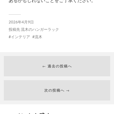
あるかもしれないことをご了承ください。
2026年4月9日
投稿先
流木のハンガーラック
インテリア
流木
← 過去の投稿へ
次の投稿へ →