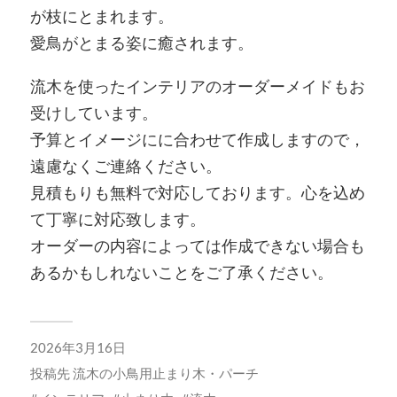
が枝にとまれます。
愛鳥がとまる姿に癒されます。
流木を使ったインテリアのオーダーメイドもお
受けしています。
予算とイメージにに合わせて作成しますので，
遠慮なくご連絡ください。
見積もりも無料で対応しております。心を込め
て丁寧に対応致します。
オーダーの内容によっては作成できない場合も
あるかもしれないことをご了承ください。
2026年3月16日
投稿先
流木の小鳥用止まり木・パーチ