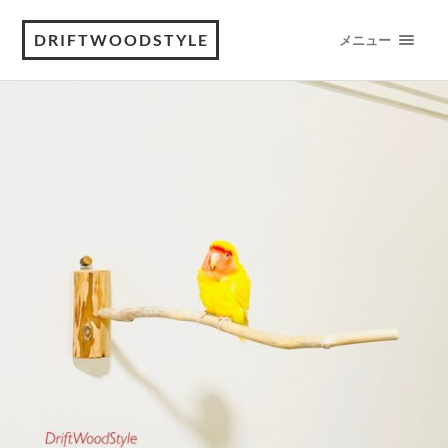
DRIFTWOODSTYLE
メニュー