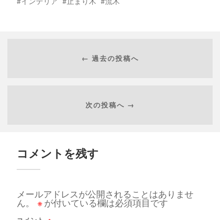
インテリア
止まり木
流木
← 過去の投稿へ
次の投稿へ →
コメントを残す
メールアドレスが公開されることはありませ
ん。
※
が付いている欄は必須項目です