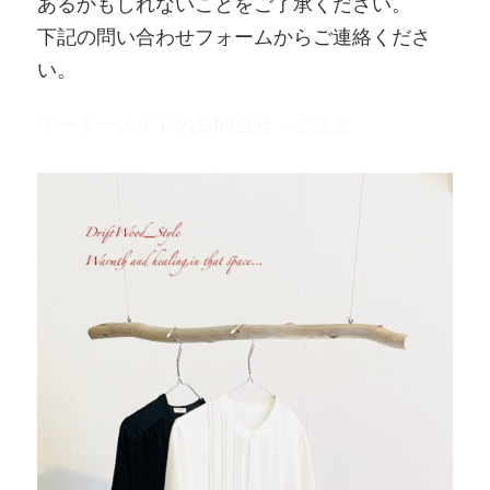
あるかもしれないことをご了承ください。
下記の問い合わせフォームからご連絡くださ
い。
オーダーメイドのお問合せ・ご注文