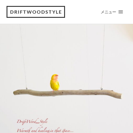
DRIFTWOODSTYLE
メニュー