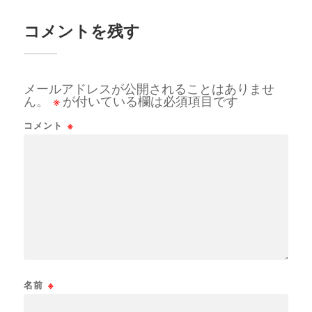
コメントを残す
メールアドレスが公開されることはありませ
ん。
※
が付いている欄は必須項目です
コメント
※
名前
※