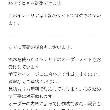
わせて長さを調整できます。
このインテリアは下記のサイトで販売されてい
ます。
70cmサイズの流木のミニハンガーラック N2
すでに完売の場合もございます。
流木を使ったインテリアのオーダーメイドもお
受けしています。
予算とイメージにに合わせて作成しますので，
遠慮なくご連絡ください。
見積もりも無料で対応しております。心を込め
て丁寧に対応致します。
オーダーの内容によっては作成できない場合も