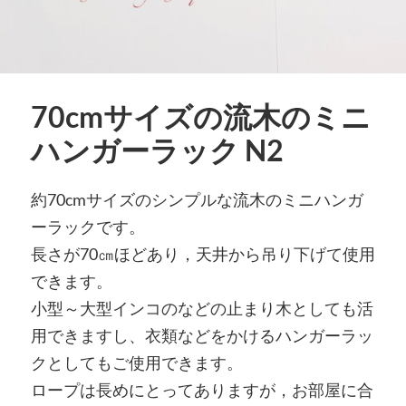
70cmサイズの流木のミニ
ハンガーラック N2
約70cmサイズのシンプルな流木のミニハンガ
ーラックです。
長さが70㎝ほどあり，天井から吊り下げて使用
できます。
小型～大型インコのなどの止まり木としても活
用できますし、衣類などをかけるハンガーラッ
クとしてもご使用できます。
ロープは長めにとってありますが，お部屋に合