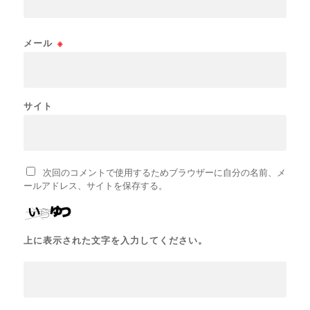
メール
※
サイト
次回のコメントで使用するためブラウザーに自分の名前、メ
ールアドレス、サイトを保存する。
上に表示された文字を入力してください。