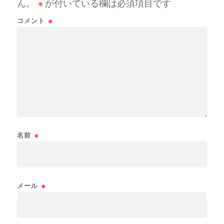
ん。
※
が付いている欄は必須項目です
コメント
※
名前
※
メール
※