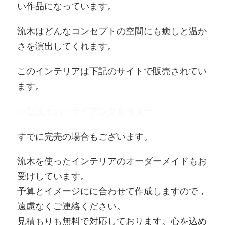
い作品になっています。
流木はどんなコンセプトの空間にも癒しと温か
さを演出してくれます。
このインテリアは下記のサイトで販売されてい
ます。
小型流木のトライアングルラダー
すでに完売の場合もございます。
流木を使ったインテリアのオーダーメイドもお
受けしています。
予算とイメージにに合わせて作成しますので，
遠慮なくご連絡ください。
見積もりも無料で対応しております。心を込め