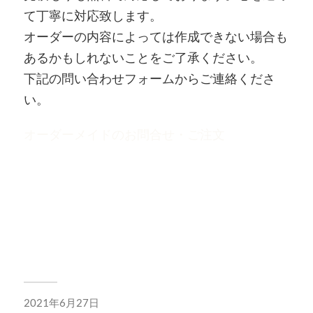
て丁寧に対応致します。
オーダーの内容によっては作成できない場合も
あるかもしれないことをご了承ください。
下記の問い合わせフォームからご連絡くださ
い。
オーダーメイドのお問合せ・ご注文
2021年6月27日