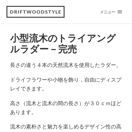
DRIFTWOODSTYLE
メニュー
小型流木のトライアング
ルラダー－完売
長さの違う４本の天然流木を使用したラダー。
ドライフラワーや小物を飾り，自由にディスプ
レイできます。
高さ（流木と流木の間の長さ）が３０ｃｍほど
あります。
流木の素朴さと魅力を楽しめるデザイン性の高