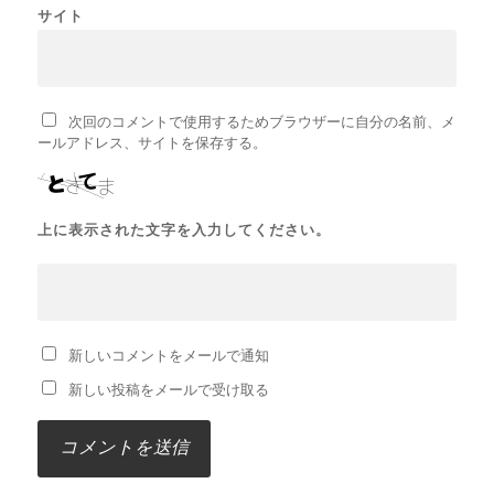
サイト
次回のコメントで使用するためブラウザーに自分の名前、メ
ールアドレス、サイトを保存する。
上に表示された文字を入力してください。
新しいコメントをメールで通知
新しい投稿をメールで受け取る