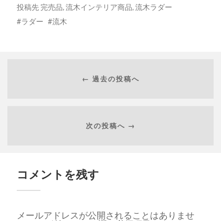
投稿先
完売品
,
流木インテリア商品
,
流木ラダー
ラダー
流木
← 過去の投稿へ
次の投稿へ →
コメントを残す
メールアドレスが公開されることはありませ