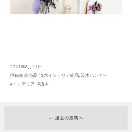
2021年6月21日
投稿先
完売品
,
流木インテリア商品
,
流木ハンガー
インテリア
流木
← 過去の投稿へ