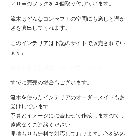
２０㎜のフックを４個取り付けています。
流木はどんなコンセプトの空間にも癒しと温か
さを演出してくれます。
このインテリアは下記のサイトで販売されてい
ます。
古木のような風合いのハンガーフック
すでに完売の場合もございます。
流木を使ったインテリアのオーダーメイドもお
受けしています。
予算とイメージにに合わせて作成しますので，
遠慮なくご連絡ください。
見積もりも無料で対応しております。心を込め