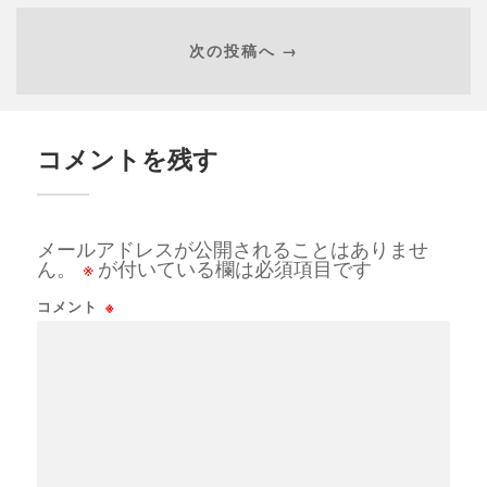
次の投稿へ →
コメントを残す
メールアドレスが公開されることはありませ
ん。
※
が付いている欄は必須項目です
コメント
※