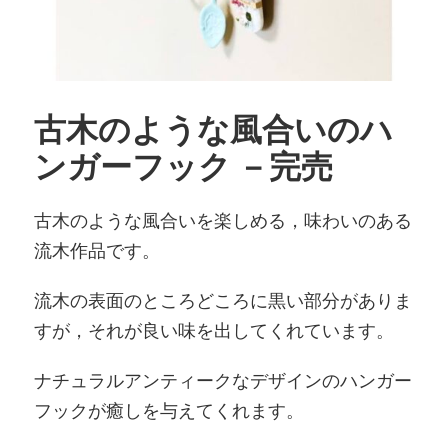
古木のような風合いのハ
ンガーフック －完売
古木のような風合いを楽しめる，味わいのある
流木作品です。
流木の表面のところどころに黒い部分がありま
すが，それが良い味を出してくれています。
ナチュラルアンティークなデザインのハンガー
フックが癒しを与えてくれます。