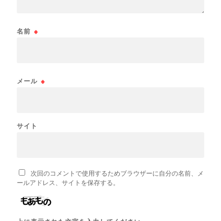
名前
※
メール
※
サイト
次回のコメントで使用するためブラウザーに自分の名前、メ
ールアドレス、サイトを保存する。