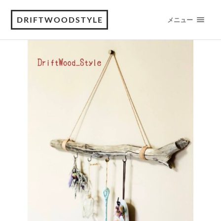
DRIFTWOODSTYLE
メニュー