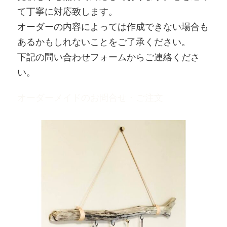
て丁寧に対応致します。
オーダーの内容によっては作成できない場合も
あるかもしれないことをご了承ください。
下記の問い合わせフォームからご連絡くださ
い。
オーダーメイドのお問合せ・ご注文