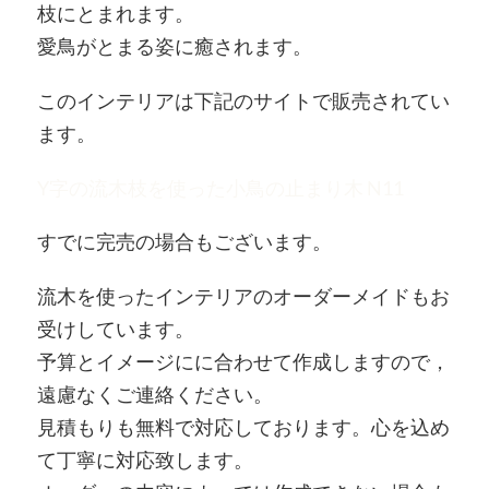
枝にとまれます。
愛鳥がとまる姿に癒されます。
このインテリアは下記のサイトで販売されてい
ます。
Y字の流木枝を使った小鳥の止まり木 N11
すでに完売の場合もございます。
流木を使ったインテリアのオーダーメイドもお
受けしています。
予算とイメージにに合わせて作成しますので，
遠慮なくご連絡ください。
見積もりも無料で対応しております。心を込め
て丁寧に対応致します。