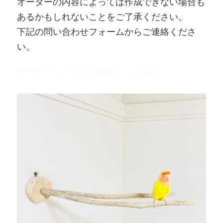
オーダーの内容によっては作成できない場合も
あるかもしれないことをご了承ください。
下記の問い合わせフォームからご連絡くださ
い。
オーダーメイドのお問合せ・ご注文