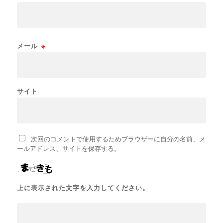
メール
※
サイト
次回のコメントで使用するためブラウザーに自分の名前、メ
ールアドレス、サイトを保存する。
上に表示された文字を入力してください。