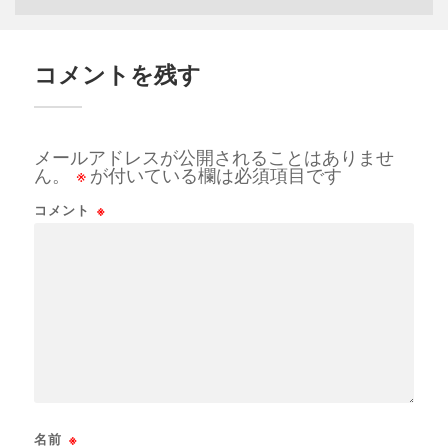
コメントを残す
メールアドレスが公開されることはありませ
ん。
※
が付いている欄は必須項目です
コメント
※
名前
※