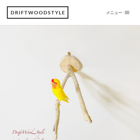
DRIFTWOODSTYLE
メニュー