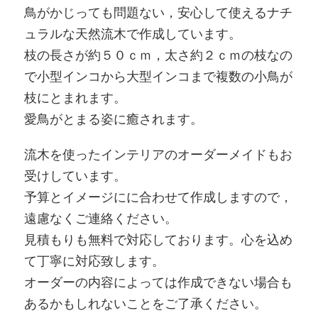
鳥がかじっても問題ない，安心して使えるナチ
ュラルな天然流木で作成しています。
枝の長さが約５０ｃｍ，太さ約２ｃｍの枝なの
で小型インコから大型インコまで複数の小鳥が
枝にとまれます。
愛鳥がとまる姿に癒されます。
流木を使ったインテリアのオーダーメイドもお
受けしています。
予算とイメージにに合わせて作成しますので，
遠慮なくご連絡ください。
見積もりも無料で対応しております。心を込め
て丁寧に対応致します。
オーダーの内容によっては作成できない場合も
あるかもしれないことをご了承ください。