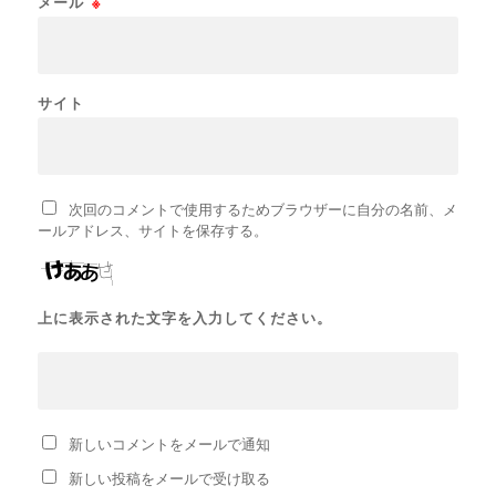
メール
※
サイト
次回のコメントで使用するためブラウザーに自分の名前、メ
ールアドレス、サイトを保存する。
上に表示された文字を入力してください。
新しいコメントをメールで通知
新しい投稿をメールで受け取る