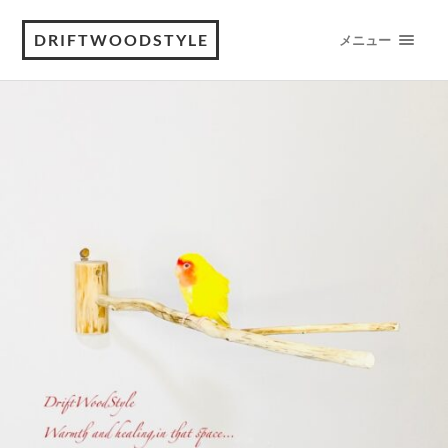
DRIFTWOODSTYLE
メニュー