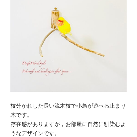
枝分かれした長い流木枝で小鳥が遊べる止まり
木です。
存在感がありますが，お部屋に自然に馴染むよ
うなデザインです。