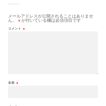
メールアドレスが公開されることはありませ
ん。
※
が付いている欄は必須項目です
コメント
※
名前
※