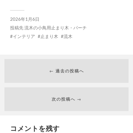
2026年1月6日
投稿先
流木の小鳥用止まり木・パーチ
インテリア
止まり木
流木
← 過去の投稿へ
次の投稿へ →
コメントを残す