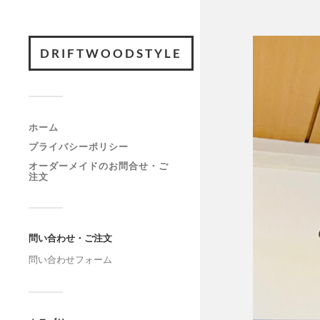
DRIFTWOODSTYLE
ホーム
プライバシーポリシー
オーダーメイドのお問合せ・ご
注文
問い合わせ・ご注文
問い合わせフォーム