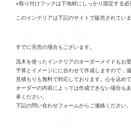
※取り付けフックは下地材にしっかり固定する必
このインテリアは下記のサイトで販売されてい
Y字を描くコブつきの天然流木のシーリングライ
すでに完売の場合もございます。
流木を使ったインテリアのオーダーメイドもお
予算とイメージにに合わせて作成しますので，
見積もりも無料で対応しております。心を込め
オーダーの内容によっては作成できない場合も
承ください。
下記の問い合わせフォームからご連絡ください
オーダーメイドのお問合せ・ご注文