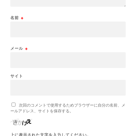
名前
※
メール
※
サイト
次回のコメントで使用するためブラウザーに自分の名前、メ
ールアドレス、サイトを保存する。
上に表示された文字を入力してください。