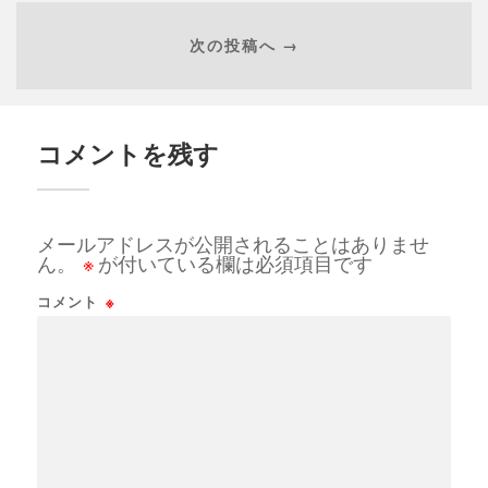
次の投稿へ →
コメントを残す
メールアドレスが公開されることはありませ
ん。
※
が付いている欄は必須項目です
コメント
※