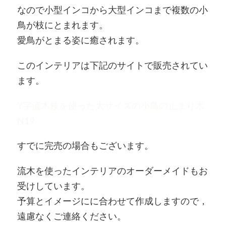
なので小型インコから大型インコまで複数の小
鳥が枝にとまれます。
愛鳥がとまる姿に癒されます。
このインテリアは下記のサイトで販売されてい
ます。
Y字流木枝を使った大サイズの小鳥の止まり木
N19
すでに完売の場合もございます。
流木を使ったインテリアのオーダーメイドもお
受けしています。
予算とイメージにに合わせて作成しますので，
遠慮なくご連絡ください。