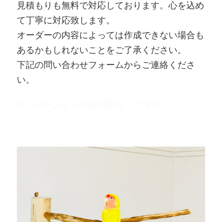
見積もりも無料で対応しております。心を込め
て丁寧に対応致します。
オーダーの内容によっては作成できない場合も
あるかもしれないことをご了承ください。
下記の問い合わせフォームからご連絡くださ
い。
オーダーメイドのお問合せ・ご注文