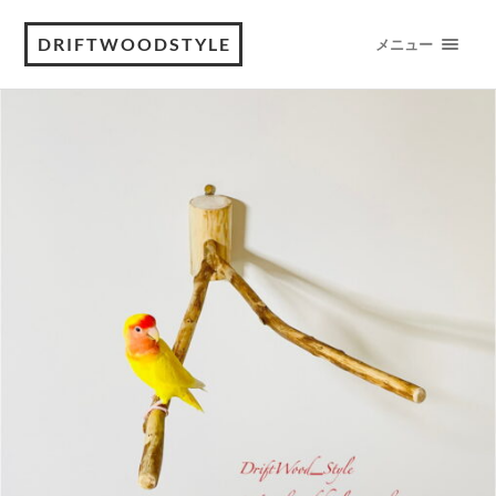
DRIFTWOODSTYLE
メニュー